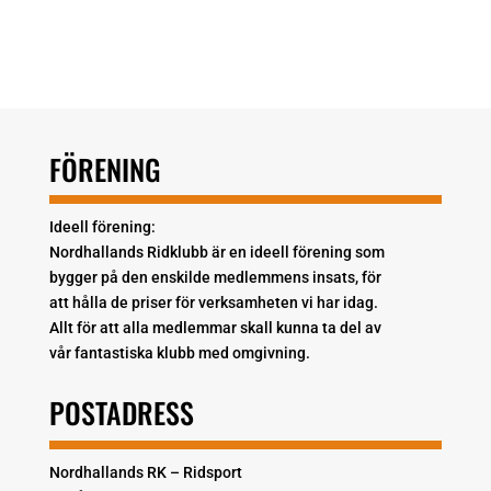
FÖRENING
Ideell förening:
Nordhallands Ridklubb är en ideell förening som
bygger på den enskilde medlemmens insats, för
att hålla de priser för verksamheten vi har idag.
Allt för att alla medlemmar skall kunna ta del av
vår fantastiska klubb med omgivning.
POSTADRESS
Nordhallands RK – Ridsport