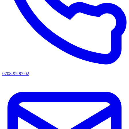
0708-95 87 02