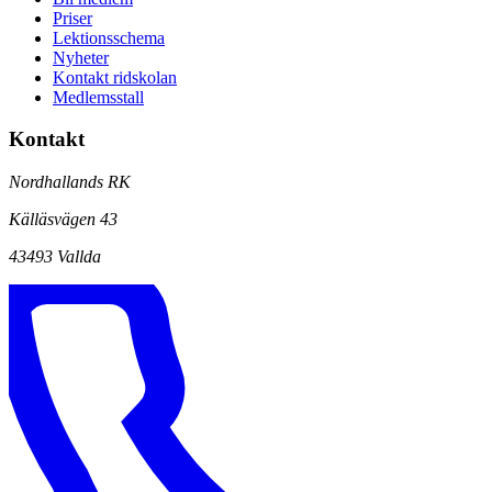
Priser
Lektionsschema
Nyheter
Kontakt ridskolan
Medlemsstall
Kontakt
Nordhallands RK
Källäsvägen 43
43493 Vallda